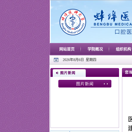
网站首页
学院概况
组织机构
2026年8月6日 星期四
您当
图片新闻
图片新闻