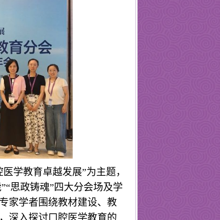
腔医学教育卓越发展”为主题，
能”“思政铸魂”四大分会场及学
专家学者围绕教材建设、教
，深入探讨口腔医学教育的