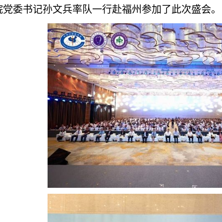
院党委书记孙文兵率队一行赴福州参加了此次盛会。