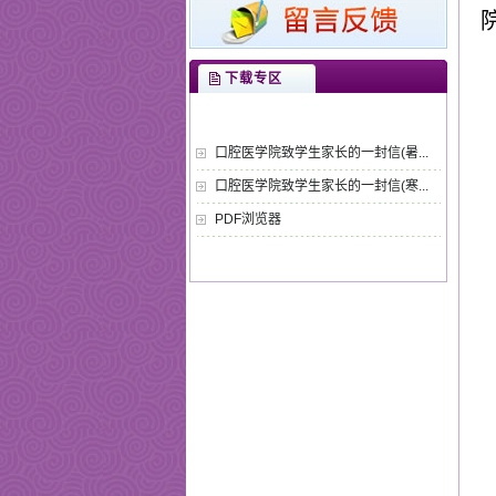
下载专区
口腔医学院致学生家长的一封信(暑...
口腔医学院致学生家长的一封信(寒...
PDF浏览器