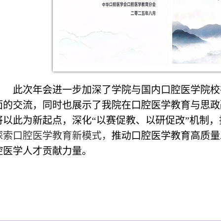
此次年会进一步加深了学院与国内口腔医学院校
面的交流，同时也
展示了我院在口腔医学教育与思政
将以此为新起点，深化“以赛促
教、以研促改”机制，
探索口腔医学教育新模式，
推动口腔医学教育高质量
腔医学人才贡献力量。